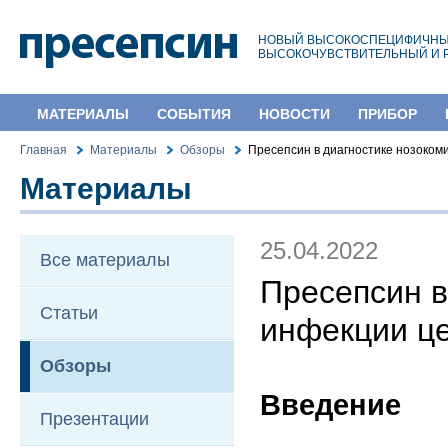
НОВЫЙ ВЫСОКОСПЕЦИФИЧНЫ
ВЫСОКОЧУВСТВИТЕЛЬНЫЙ И 
МАТЕРИАЛЫ
СОБЫТИЯ
НОВОСТИ
ПРИБОР
Главная
Материалы
Обзоры
Пресепсин в диагностике нозоко
Материалы
25.04.2022
Все материалы
Пресепсин в
Статьи
инфекции ц
Обзоры
Введение
Презентации