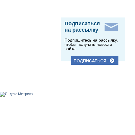
Подписаться
на рассылку
Подпишитесь на рассылку,
чтобы получать новости
сайта
ПОДПИСАТЬСЯ