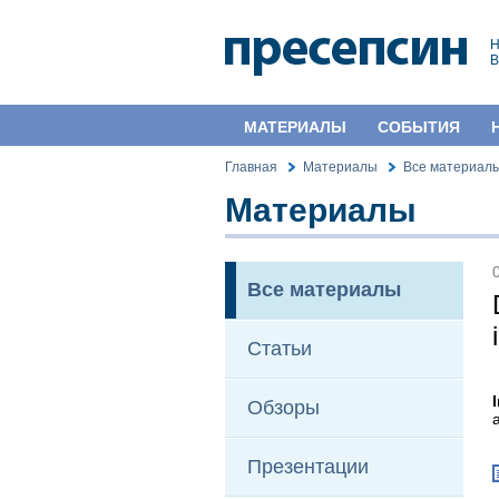
В
МАТЕРИАЛЫ
СОБЫТИЯ
Главная
Материалы
Все материал
Материалы
Все материалы
Статьи
Обзоры
Презентации